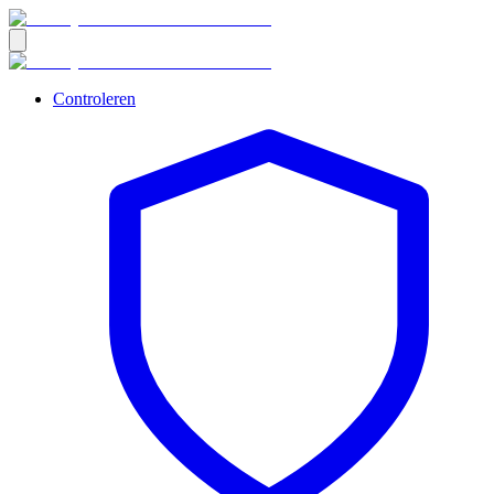
Controleren