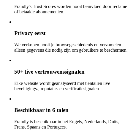
Fraudly's Trust Scores worden nooit beïnvloed door reclame
of betaalde abonnementen.
Privacy eerst
We verkopen nooit je browsegeschiedenis en verzamelen
alleen gegevens die nodig zijn om gebruikers te beschermen.
50+ live vertrouwenssignalen
Elke website wordt geanalyseerd met tientallen live
beveiligings-, reputatie- en verificatiesignalen.
Beschikbaar in 6 talen
Fraudly is beschikbaar in het Engels, Nederlands, Duits,
Frans, Spaans en Portugees.