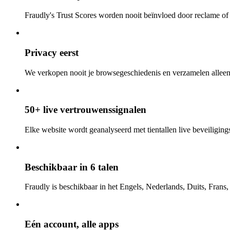
Fraudly's Trust Scores worden nooit beïnvloed door reclame o
Privacy eerst
We verkopen nooit je browsegeschiedenis en verzamelen alleen
50+ live vertrouwenssignalen
Elke website wordt geanalyseerd met tientallen live beveiligings-
Beschikbaar in 6 talen
Fraudly is beschikbaar in het Engels, Nederlands, Duits, Frans
Eén account, alle apps