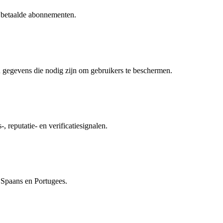
f betaalde abonnementen.
 gegevens die nodig zijn om gebruikers te beschermen.
, reputatie- en verificatiesignalen.
, Spaans en Portugees.