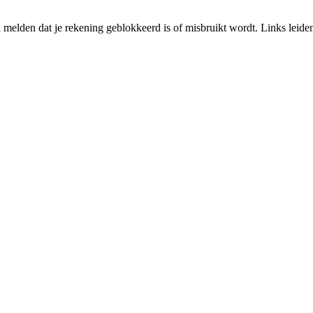
melden dat je rekening geblokkeerd is of misbruikt wordt. Links leiden