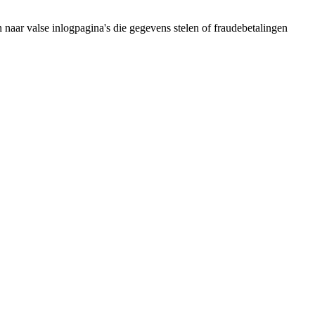
 naar valse inlogpagina's die gegevens stelen of fraudebetalingen