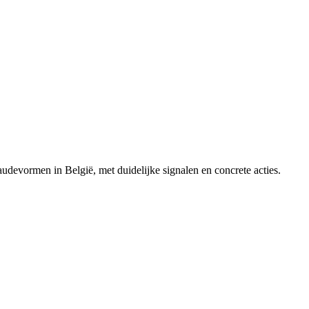
udevormen in België, met duidelijke signalen en concrete acties.