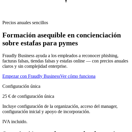
Precios anuales sencillos
Formación asequible en concienciación
sobre estafas para pymes
Fraudly Business ayuda a los empleados a reconocer phishing,
facturas falsas, tiendas falsas y estafas online — con precios anuales
claros y sin complejidad enterprise.
Empezar con Fraudly Business
Ver cómo funciona
Configuración única
25 € de configuración única
Incluye configuración de la organización, acceso del manager,
configuración inicial y apoyo de incorporación.
IVA incluido.