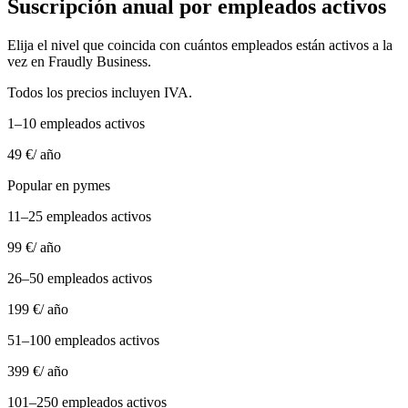
Suscripción anual por empleados activos
Elija el nivel que coincida con cuántos empleados están activos a la
vez en Fraudly Business.
Todos los precios incluyen IVA.
1–10 empleados activos
49 €
/ año
Popular en pymes
11–25 empleados activos
99 €
/ año
26–50 empleados activos
199 €
/ año
51–100 empleados activos
399 €
/ año
101–250 empleados activos