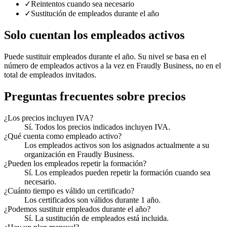
✓
Reintentos cuando sea necesario
✓
Sustitución de empleados durante el año
Solo cuentan los empleados activos
Puede sustituir empleados durante el año. Su nivel se basa en el
número de empleados activos a la vez en Fraudly Business, no en el
total de empleados invitados.
Preguntas frecuentes sobre precios
¿Los precios incluyen IVA?
Sí. Todos los precios indicados incluyen IVA.
¿Qué cuenta como empleado activo?
Los empleados activos son los asignados actualmente a su
organización en Fraudly Business.
¿Pueden los empleados repetir la formación?
Sí. Los empleados pueden repetir la formación cuando sea
necesario.
¿Cuánto tiempo es válido un certificado?
Los certificados son válidos durante 1 año.
¿Podemos sustituir empleados durante el año?
Sí. La sustitución de empleados está incluida.