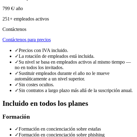
799 €
/ año
251+ empleados activos
Contáctenos
Contáctenos para precios
✓
Precios con IVA incluido.
✓
La rotación de empleados está incluida.
✓
Su nivel se basa en empleados activos al mismo tiempo —
no en todos los invitados.
✓
Sustituir empleados durante el año no le mueve
automáticamente a un nivel superior.
✓
Sin costes ocultos.
✓
Sin contratos a largo plazo más allá de la suscripción anual.
Incluido en todos los planes
Formación
✓
Formación en concienciación sobre estafas
✓
Formación en concienciación sobre phishing